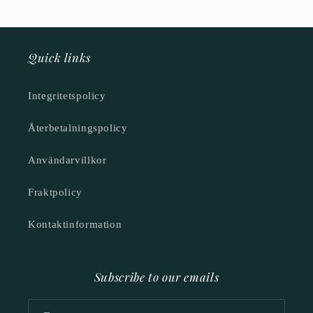
Quick links
Integritetspolicy
Återbetalningspolicy
Användarvillkor
Fraktpolicy
Kontaktinformation
Subscribe to our emails