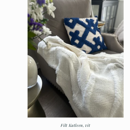
Filt Katleen, vit