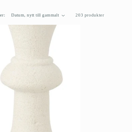
er:
203 produkter