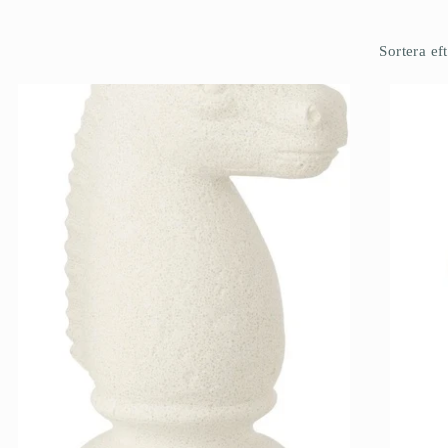
Sortera eft