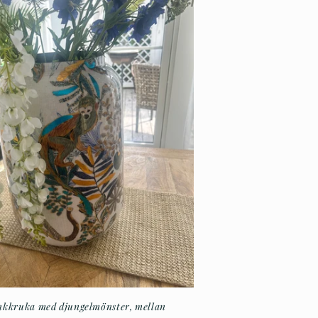
nkkruka med djungelmönster, mellan