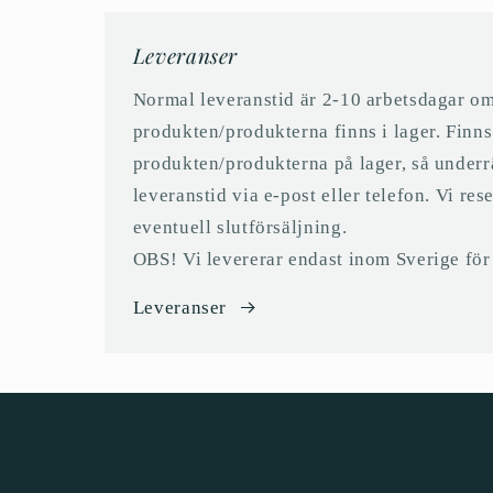
Leveranser
Normal leveranstid är 2-10 arbetsdagar o
produkten/produkterna finns i lager. Finns
produkten/produkterna på lager, så underr
leveranstid via e-post eller telefon. Vi res
eventuell slutförsäljning.
OBS! Vi levererar endast inom Sverige för t
Leveranser