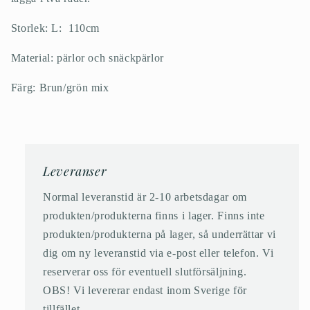
Storlek: L: 110cm
Material: pärlor och snäckpärlor
Färg: Brun/grön mix
Leveranser
Normal leveranstid är 2-10 arbetsdagar om
produkten/produkterna finns i lager. Finns inte
produkten/produkterna på lager, så underrättar vi
dig om ny leveranstid via e-post eller telefon. Vi
reserverar oss för eventuell slutförsäljning.
OBS! Vi levererar endast inom Sverige för
tillfället.