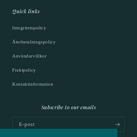
Quick links
Integritetspolicy
Återbetalningspolicy
Användarvillkor
Fraktpolicy
Kontaktinformation
Subscribe to our emails
E-post