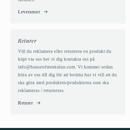
Leveranser
Returer
Vill du reklamera eller returnera en produkt du
köpt via oss ber vi dig kontakta oss på
info@houseofstenkulan.com. Vi kommer sedan
höra av oss till dig för att berätta hur vi vill att du
ska göra med produkten/produkterna som ska
reklameras / returneras.
Returer