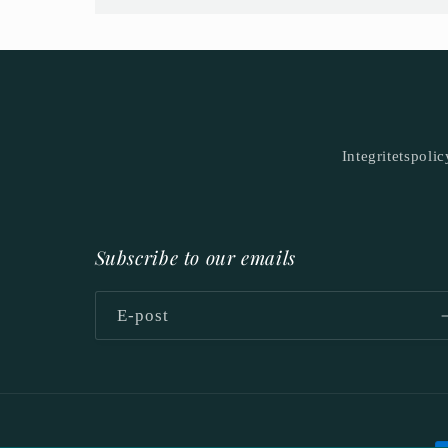
Integritetspolic
Subscribe to our emails
E-post