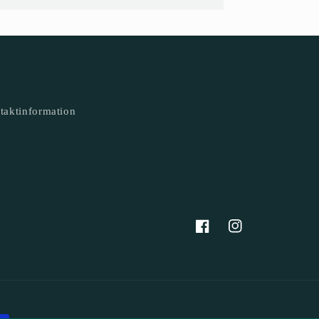
taktinformation
Facebook
Instagram