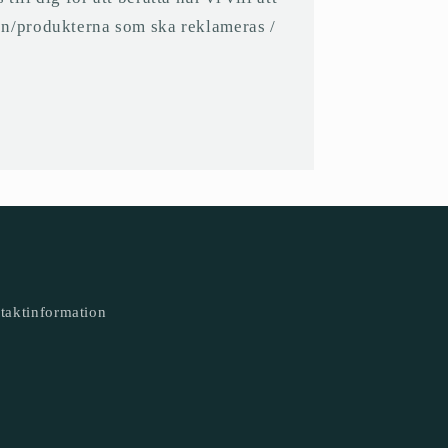
n/produkterna som ska reklameras /
taktinformation